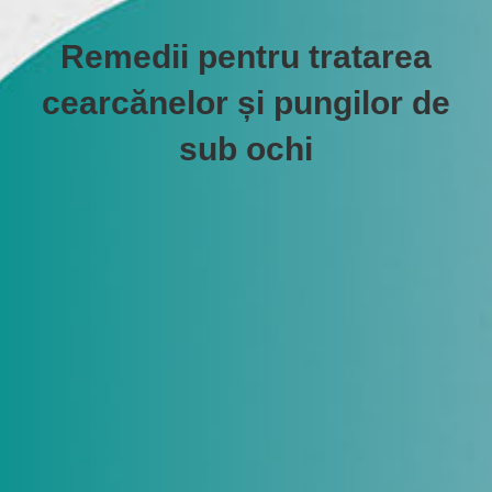
Remedii pentru tratarea
cearcănelor și pungilor de
sub ochi