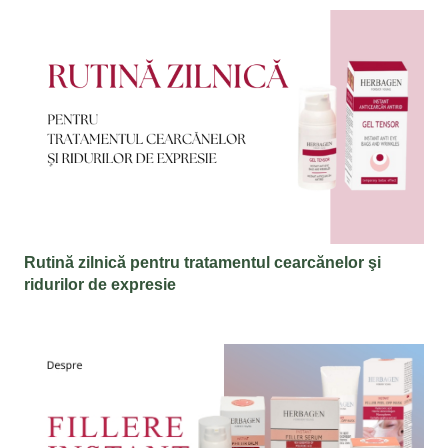
Rutină zilnică pentru tratamentul cearcănelor şi
ridurilor de expresie