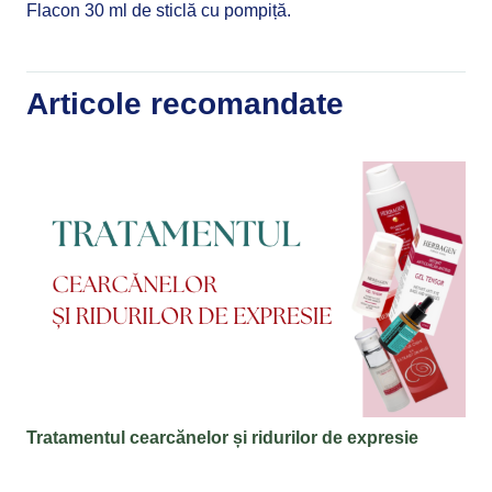
Flacon 30 ml de sticlă cu pompiță.
Articole recomandate
Tratamentul cearcănelor și ridurilor de expresie