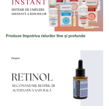
Produse împotriva ridurilor fine și profunde