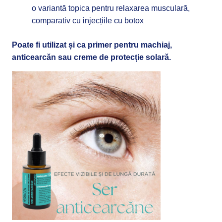
o variantă topica pentru relaxarea musculară,
comparativ cu injecțiile cu botox
Poate fi utilizat și ca primer pentru machiaj,
anticearcăn sau creme de protecție solară.