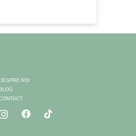
DESPRE NOI
BLOG
CONTACT