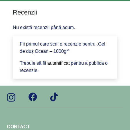
Recenzii
Nu există recenzii până acum.
Fii primul care scrii o recenzie pentru „Gel
de duș Ocean – 1000gr”
Trebuie să fii
autentificat
pentru a publica o
recenzie.
CONTACT