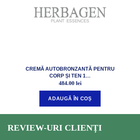
CREMĂ AUTOBRONZANTĂ PENTRU
CORP ȘI TEN 1…
484.00
lei
ADAUGĂ ÎN COȘ
REVIEW-URI CLIENȚI