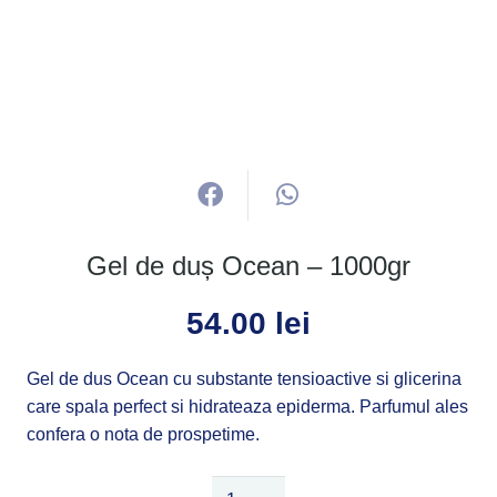
Gel de duș Ocean – 1000gr
54.00
lei
Gel de dus Ocean cu substante tensioactive si glicerina
care spala perfect si hidrateaza epiderma. Parfumul ales
confera o nota de prospetime.
Cantitate