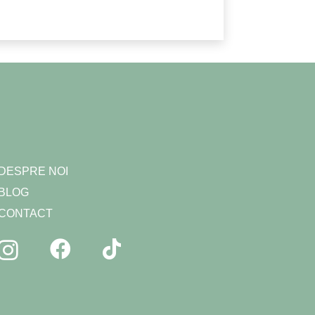
DESPRE NOI
BLOG
CONTACT