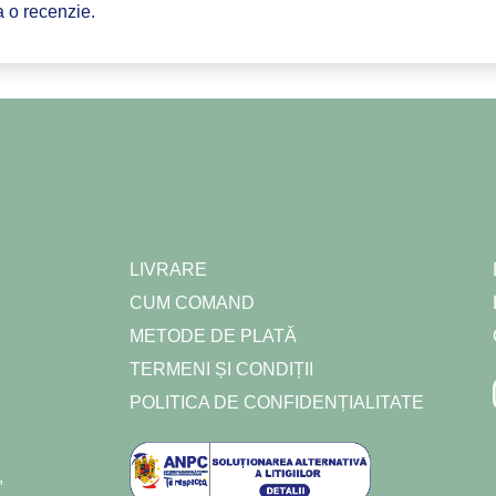
a o recenzie.
LIVRARE
CUM COMAND
METODE DE PLATĂ
TERMENI ȘI CONDIȚII
POLITICA DE CONFIDENȚIALITATE
,